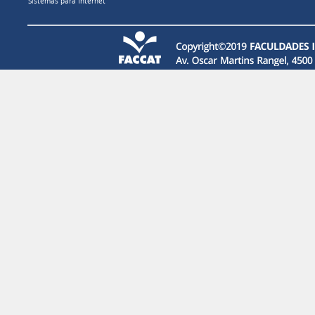
Sistemas para Internet