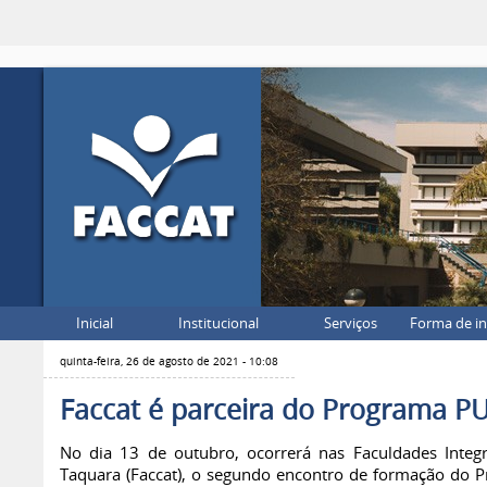
Inicial
Institucional
Serviços
Forma de i
quinta-feira, 26 de agosto de 2021 - 10:08
Faccat é parceira do Programa P
No dia 13 de outubro, ocorrerá nas Faculdades Integ
Taquara (Faccat), o segundo encontro de formação do 