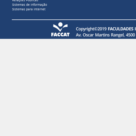
Relações Públicas
Sistemas de Informação
Sistemas para Internet