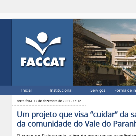
Inicial
Institucional
Serviços
Forma de i
sexta-feira, 17 de dezembro de 2021 - 15:12
Um projeto que visa “cuidar” da 
da comunidade do Vale do Paran