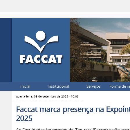
Inicial
Institucional
Serviços
Forma de i
quarta-feira, 03 de setembro de 2025 - 10:09
Faccat marca presença na Expoin
2025