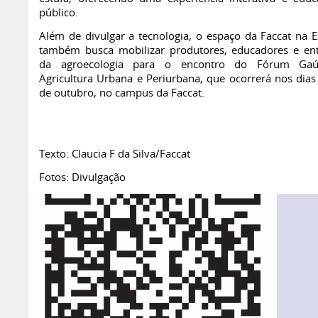
público.
Além de divulgar a tecnologia, o espaço da Faccat na E
também busca mobilizar produtores, educadores e ent
da agroecologia para o encontro do Fórum Ga
Agricultura Urbana e Periurbana, que ocorrerá nos dias
de outubro, no campus da Faccat.
Texto: Claucia F da Silva/Faccat
Fotos: Divulgação