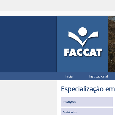
Inicial
Institucional
Especialização em
Inscrições
Matrículas