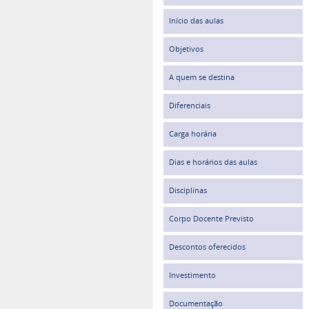
Início das aulas
Objetivos
A quem se destina
Diferenciais
Carga horária
Dias e horários das aulas
Disciplinas
Corpo Docente Previsto
Descontos oferecidos
Investimento
Documentação