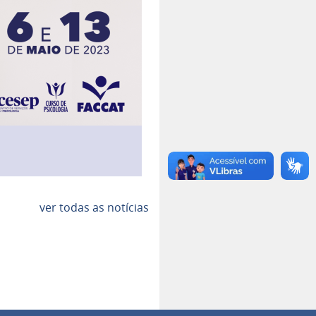
ver todas as notícias