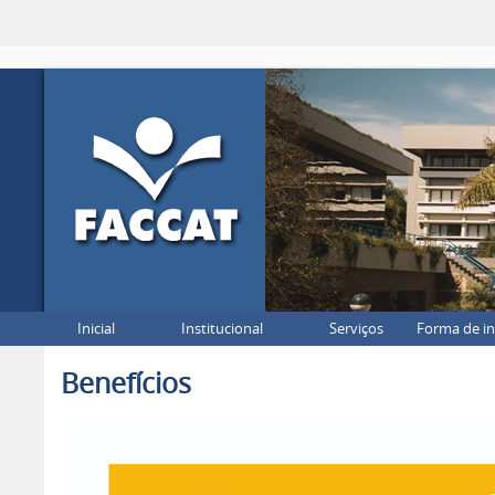
Inicial
Institucional
Serviços
Forma de i
Benefícios