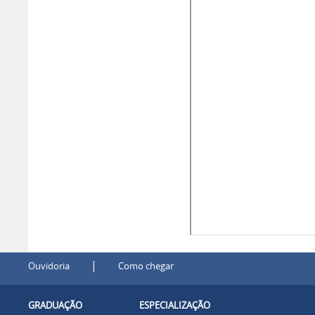
|
Ouvidoria
Como chegar
GRADUAÇÃO
ESPECIALIZAÇÃO