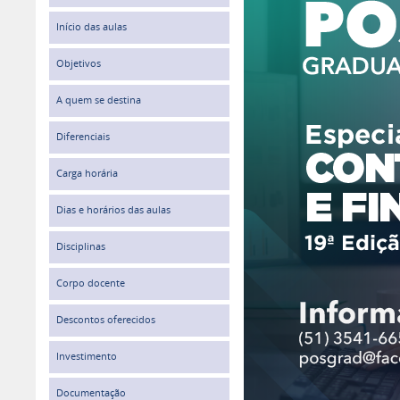
Início das aulas
Objetivos
A quem se destina
Diferenciais
Carga horária
Dias e horários das aulas
Disciplinas
Corpo docente
Descontos oferecidos
Investimento
Documentação