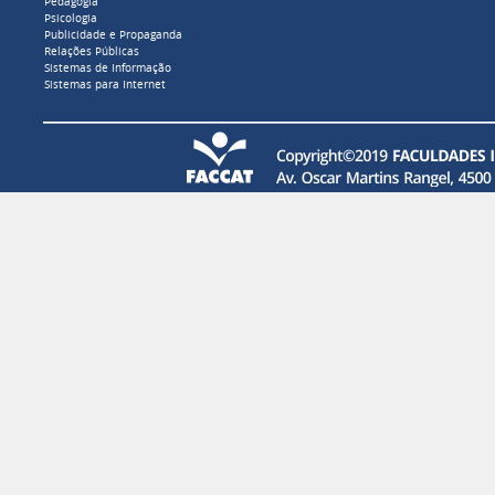
Pedagogia
Psicologia
Publicidade e Propaganda
Relações Públicas
Sistemas de Informação
Sistemas para Internet