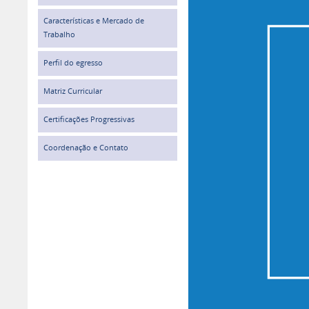
Características e Mercado de
Trabalho
Perfil do egresso
Matriz Curricular
Certificações Progressivas
Coordenação e Contato