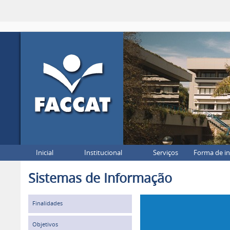
Inicial
Institucional
Serviços
Forma de i
Sistemas de Informação
Finalidades
Objetivos