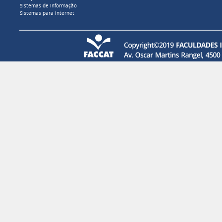
Sistemas de Informação
Sistemas para Internet