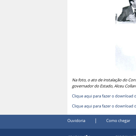
Na foto, o ato de instalação do Co
governador do Estado, Alceu Collar
Clique aqui para fazer o download 
Clique aqui para fazer o download
|
Ouvidoria
Como chegar