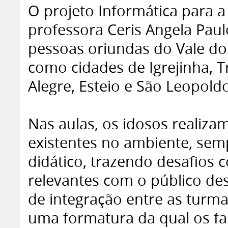
O projeto Informática para a
professora Ceris Angela Paulo
pessoas oriundas do Vale do
como cidades de Igrejinha, T
Alegre, Esteio e São Leopold
Nas aulas, os idosos realizam
existentes no ambiente, sem
didático, trazendo desafios 
relevantes com o público d
de integração entre as turma
uma formatura da qual os fam