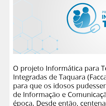
O projeto Informática para T
Integradas de Taquara (Facc
para que os idosos pudessem
de Informação e Comunicaçã
época. Desde então, centena