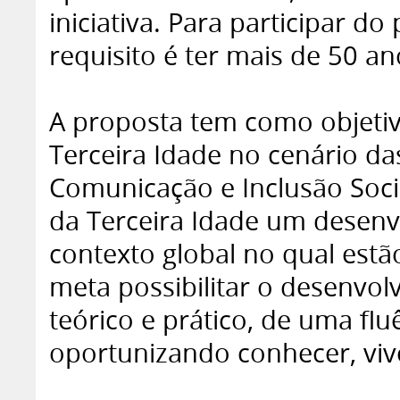
iniciativa. Para participar do
requisito é ter mais de 50 an
A proposta tem como objetiv
Terceira Idade no cenário da
Comunicação e Inclusão Soci
da Terceira Idade um desen
contexto global no qual es
meta possibilitar o desenvo
teórico e prático, de uma fl
oportunizando conhecer, vivenc