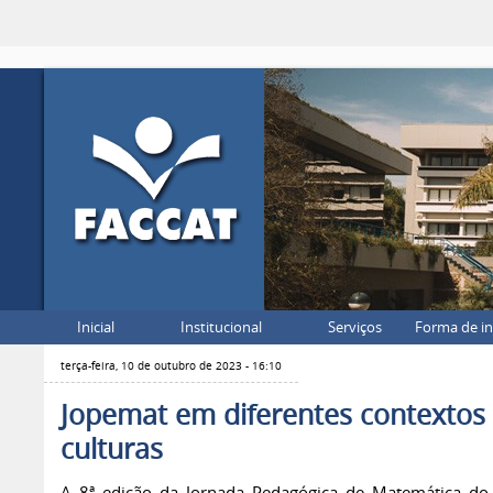
Inicial
Institucional
Serviços
Forma de i
terça-feira, 10 de outubro de 2023 - 16:10
Jopemat em diferentes contextos
culturas