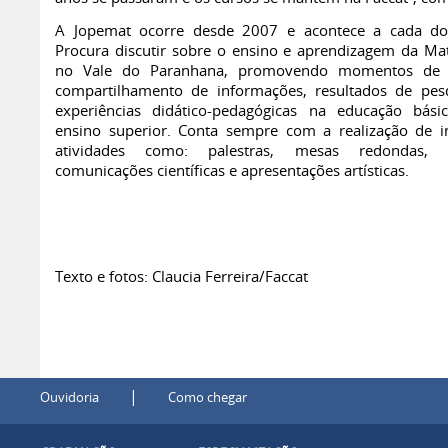
A Jopemat ocorre desde 2007 e acontece a cada do
Procura discutir sobre o ensino e aprendizagem da Ma
no Vale do Paranhana, promovendo momentos de d
compartilhamento de informações, resultados de pes
experiências didático-pedagógicas na educação bás
ensino superior. Conta sempre com a realização de 
atividades como: palestras, mesas redondas, of
comunicações científicas e apresentações artísticas.
Texto e fotos: Claucia Ferreira/Faccat
|
Ouvidoria
Como chegar