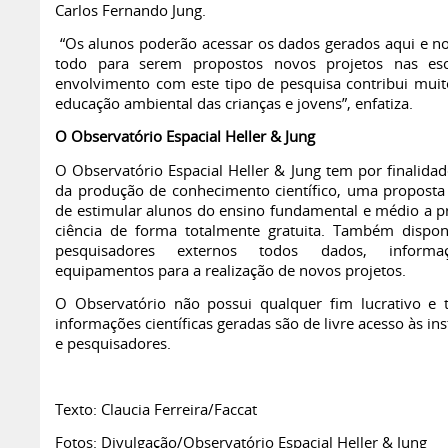
Carlos Fernando Jung.
“Os alunos poderão acessar os dados gerados aqui e 
todo para serem propostos novos projetos nas esc
envolvimento com este tipo de pesquisa contribui muit
educação ambiental das crianças e jovens”, enfatiza.
O Observatório Espacial Heller & Jung
O Observatório Espacial Heller & Jung tem por finalidad
da produção de conhecimento científico, uma proposta 
de estimular alunos do ensino fundamental e médio a pr
ciência de forma totalmente gratuita. Também disponi
pesquisadores externos todos dados, inform
equipamentos para a realização de novos projetos.
O Observatório não possui qualquer fim lucrativo e 
informações científicas geradas são de livre acesso às ins
e pesquisadores.
Texto: Claucia Ferreira/Faccat
Fotos: Divulgação/Observatório Espacial Heller & Jung