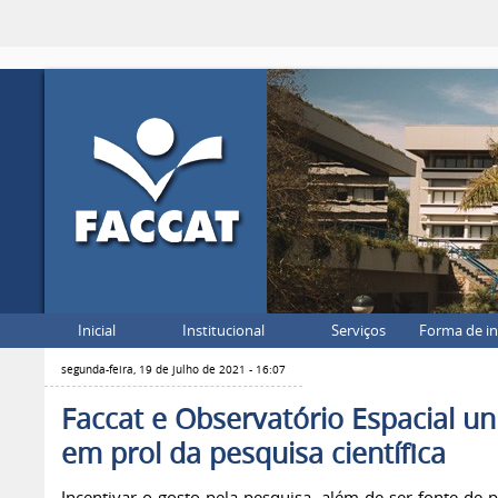
Inicial
Institucional
Serviços
Forma de i
segunda-feira, 19 de julho de 2021 - 16:07
Faccat e Observatório Espacial un
em prol da pesquisa científica