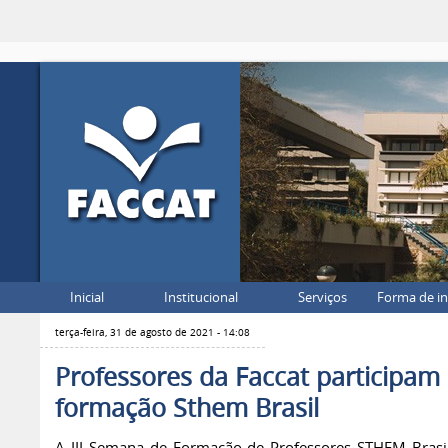
Inicial
Institucional
Serviços
Forma de i
terça-feira, 31 de agosto de 2021 - 14:08
Professores da Faccat participam
formação Sthem Brasil