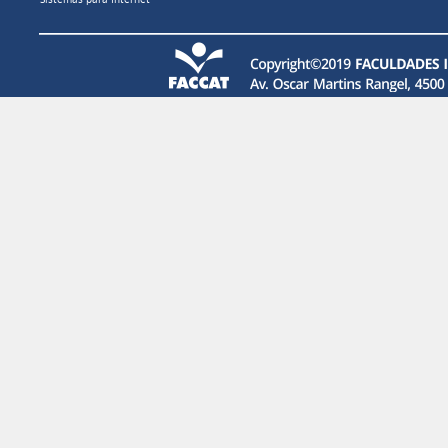
Sistemas para Internet