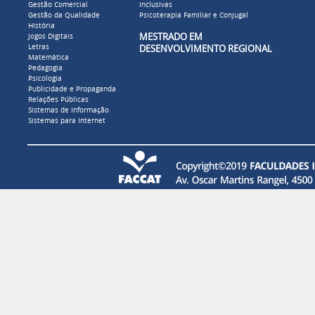
Gestão Comercial
Inclusivas
Gestão da Qualidade
Psicoterapia Familiar e Conjugal
História
MESTRADO EM
Jogos Digitais
Letras
DESENVOLVIMENTO REGIONAL
Matemática
Pedagogia
Psicologia
Publicidade e Propaganda
Relações Públicas
Sistemas de Informação
Sistemas para Internet