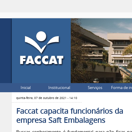
Inicial
Institucional
Serviços
Forma de i
quinta-feira, 07 de outubro de 2021 - 14:10
Faccat capacita funcionários da
empresa Saft Embalagens