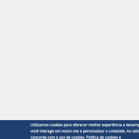
Utilizamos cookies para oferecer melhor experiência e desem
você interage em nosso site e personalizar o conteúdo. Ao utiliz
concorda com o uso de cookies.
Política de cookies
e