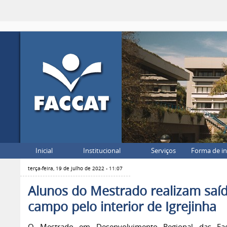
Inicial
Institucional
Serviços
Forma de i
terça-feira, 19 de julho de 2022 - 11:07
Alunos do Mestrado realizam saí
campo pelo interior de Igrejinha