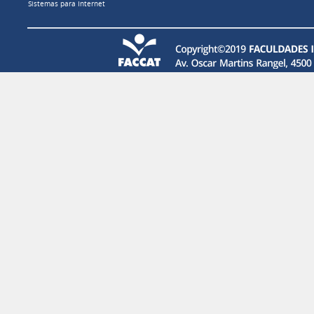
Sistemas para Internet