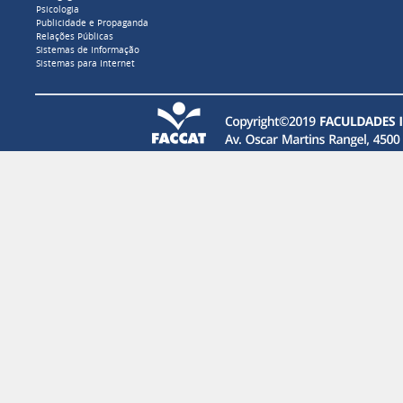
Psicologia
Publicidade e Propaganda
Relações Públicas
Sistemas de Informação
Sistemas para Internet