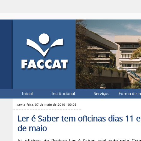
Inicial
Institucional
Serviços
Forma de i
sexta-feira, 07 de maio de 2010 - 00:05
Ler é Saber tem oficinas dias 11 e
de maio