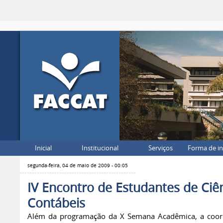
Inicial
Institucional
Serviços
Forma de i
segunda-feira, 04 de maio de 2009 - 00:05
IV Encontro de Estudantes de Ciê
Contábeis
Além da programação da X Semana Acadêmica, a coo