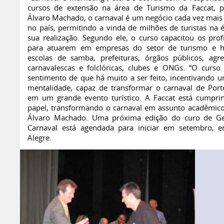
cursos de extensão na área de Turismo da Faccat, p
Álvaro Machado, o carnaval é um negócio cada vez mais 
no país, permitindo a vinda de milhões de turistas na 
sua realização. Segundo ele, o curso capacitou os profi
para atuarem em empresas do setor de turismo e ho
escolas de samba, prefeituras, órgãos públicos, agr
carnavalescas e folclóricas, clubes e ONGs. “O curso
sentimento de que há muito a ser feito, incentivando 
mentalidade, capaz de transformar o carnaval de Port
em um grande evento turístico. A Faccat está cumpri
papel, transformando o carnaval em assunto acadêmico”
Álvaro Machado. Uma próxima edição do curo de Ge
Carnaval está agendada para iniciar em setembro, 
Alegre.