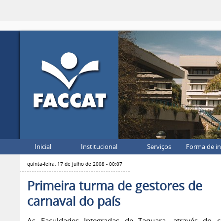
Inicial
Institucional
Serviços
Forma de i
quinta-feira, 17 de julho de 2008 - 00:07
Primeira turma de gestores de
carnaval do país