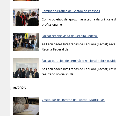
Seminário Prático de Gestão de Pessoas
Com o objetivo de aproximar a teoria da prática e
profissional, e
Faccat recebe visita da Receita Federal
As Faculdades Integradas de Taquara (Faccat) recebe
Receita Federal de
Faccat participa de seminário nacional sobre ouvid
As Faculdades Integradas de Taquara (Faccat) es
realizado no dia 25 de
jun/2026
Vestibular de Inverno da Faccat - Matrículas