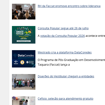
RH da Faccat promove encontro sobre liderança
Consulta Popular segue até 26 de julho
A
votação da Consulta Popular 2026
acontece entre
Mestrado cria a plataforma DataCoredes
O Programa de Pós-Graduação em Desenvolvimento
Taquara (Faccat) lança a
Doações do Vestibular chegam a entidades
Cefisio: seleção para atendimento gratuito