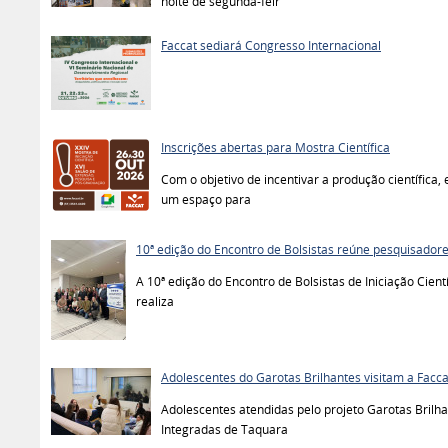
noite de segunda-feir
Faccat sediará Congresso Internacional
Inscrições abertas para Mostra Científica
Com o objetivo de incentivar a produção científica
um espaço para
10ª edição do Encontro de Bolsistas reúne pesquisadores 
A 10ª edição do Encontro de Bolsistas de Iniciação Cient
realiza
Adolescentes do Garotas Brilhantes visitam a Facca
Adolescentes atendidas pelo projeto Garotas Brilha
Integradas de Taquara