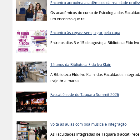
Encontro aproxima acadêmicos da realidade profiss
Os acadêmicos do curso de Psicologia das Faculdad
um encontro que re
Encontro às cegas: sem julgar pela capa
Entre os dias 3 e 15 de agosto, a Biblioteca Eldo I
15 anos da Biblioteca Eldo Ivo Klain
A Biblioteca Eldo Ivo Klain, das Faculdades Integr
trajetória marca
Faccat é sede do Taquara Summit 2026
Volta às aulas com boa música e integração
As Faculdades Integradas de Taquara (Faccat) rec