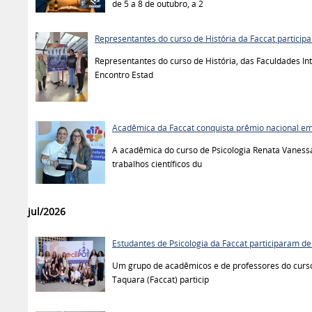
de 5 a 8 de outubro, a 2
Representantes do curso de História da Faccat particip
Representantes do curso de História, das Faculdades Int
Encontro Estad
Acadêmica da Faccat conquista prêmio nacional em
A acadêmica do curso de Psicologia Renata Vanessa
trabalhos científicos du
jul/2026
Estudantes de Psicologia da Faccat participaram de
Um grupo de acadêmicos e de professores do curso
Taquara (Faccat) particip