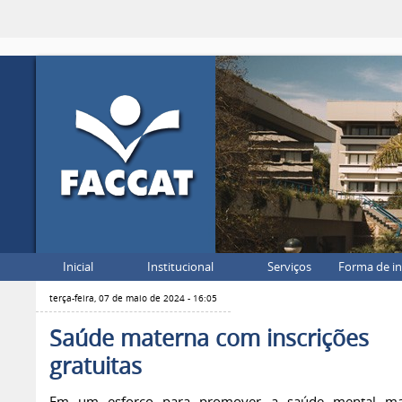
Inicial
Institucional
Serviços
Forma de i
terça-feira, 07 de maio de 2024 - 16:05
Saúde materna com inscrições
gratuitas