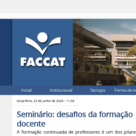
Inicial
Institucional
Serviços
Forma de i
terça-feira, 23 de junho de 2026 - 11:06
Seminário: desafios da formação
docente
A formação continuada de professores é um dos pilare