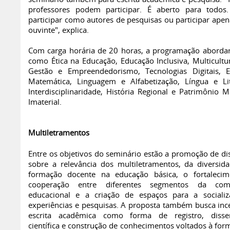
professores podem participar. É aberto para todo
participar como autores de pesquisas ou participar ape
ouvinte", explica.
Com carga horária de 20 horas, a programação aborda
como Ética na Educação, Educação Inclusiva, Multicultur
Gestão e Empreendedorismo, Tecnologias Digitais, 
Matemática, Linguagem e Alfabetização, Língua e Lit
Interdisciplinaridade, História Regional e Patrimônio M
Imaterial.
Multiletramentos
Entre os objetivos do seminário estão a promoção de di
sobre a relevância dos multiletramentos, da diversid
formação docente na educação básica, o fortaleci
cooperação entre diferentes segmentos da com
educacional e a criação de espaços para a sociali
experiências e pesquisas. A proposta também busca ince
escrita acadêmica como forma de registro, disse
científica e construção de conhecimentos voltados à for