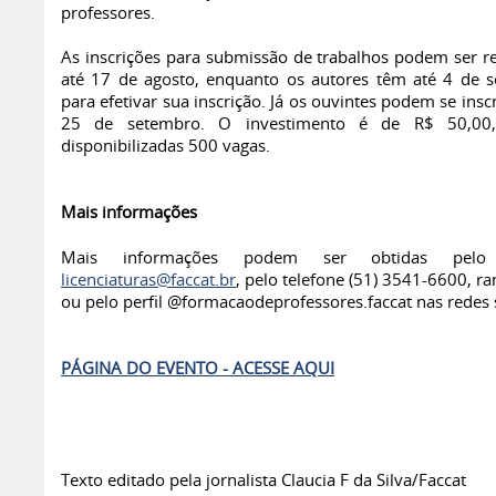
professores.
As inscrições para submissão de trabalhos podem ser re
até 17 de agosto, enquanto os autores têm até 4 de 
para efetivar sua inscrição. Já os ouvintes podem se insc
25 de setembro. O investimento é de R$ 50,00
disponibilizadas 500 vagas.
Mais informações
Mais informações podem ser obtidas pelo 
licenciaturas@faccat.br
, pelo telefone (51) 3541-6600, r
ou pelo perfil @formacaodeprofessores.faccat nas redes s
PÁGINA DO EVENTO - ACESSE AQUI
Texto editado pela jornalista Claucia F da Silva/Faccat