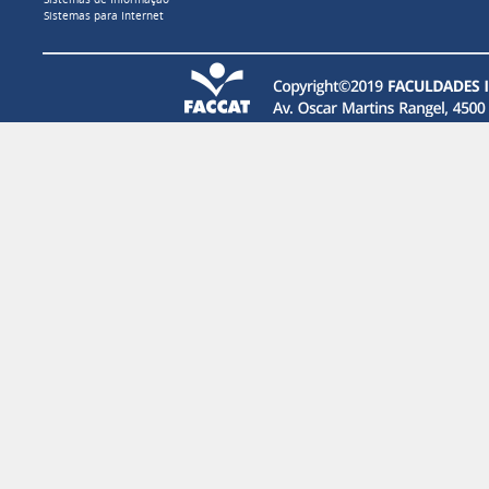
Sistemas de Informação
Sistemas para Internet