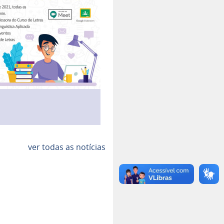
ver todas as notícias