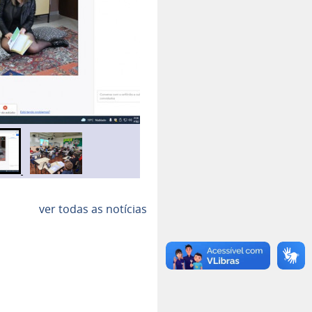
ver todas as notícias