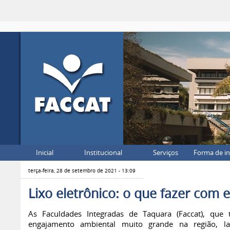
Inicial
Institucional
Serviços
Forma de i
terça-feira, 28 de setembro de 2021 - 13:09
Lixo eletrônico: o que fazer com e
As Faculdades Integradas de Taquara (Faccat), qu
engajamento ambiental muito grande na região, l