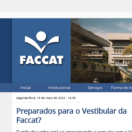
Inicial
Institucional
Serviços
Forma de i
segunda-feira, 16 de maio de 2022 - 16:05
Preparados para o Vestibular da
Faccat?