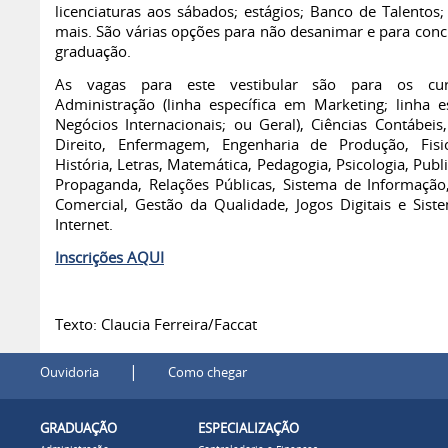
licenciaturas aos sábados; estágios; Banco de Talentos;
mais. São várias opções para não desanimar e para conc
graduação.
As vagas para este vestibular são para os cu
Administração (linha específica em Marketing; linha es
Negócios Internacionais; ou Geral), Ciências Contábeis,
Direito, Enfermagem, Engenharia de Produção, Fisio
História, Letras, Matemática, Pedagogia, Psicologia, Publ
Propaganda, Relações Públicas, Sistema de Informação
Comercial, Gestão da Qualidade, Jogos Digitais e Sist
Internet.
Inscrições AQUI
Texto: Claucia Ferreira/Faccat
|
Ouvidoria
Como chegar
GRADUAÇÃO
ESPECIALIZAÇÃO