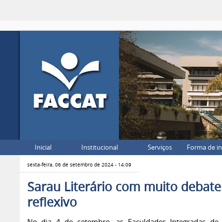
Inicial
Institucional
Serviços
Forma de i
sexta-feira, 06 de setembro de 2024 - 14:09
Sarau Literário com muito debate
reflexivo