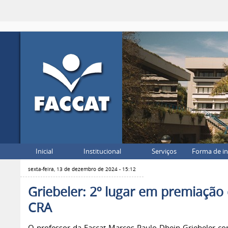
Inicial
Institucional
Serviços
Forma de i
sexta-feira, 13 de dezembro de 2024 - 15:12
Griebeler: 2º lugar em premiação
CRA