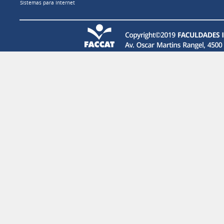
Sistemas para Internet