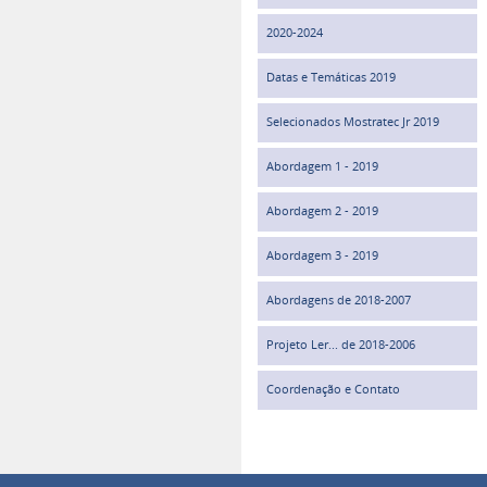
2020-2024
Datas e Temáticas 2019
Selecionados Mostratec Jr 2019
Abordagem 1 - 2019
Abordagem 2 - 2019
Abordagem 3 - 2019
Abordagens de 2018-2007
Projeto Ler... de 2018-2006
Coordenação e Contato