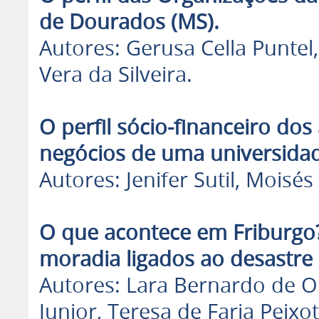
de Dourados (MS).
Autores: Gerusa Cella Puntel
Vera da Silveira.
O perfil sócio-financeiro do
negócios de uma universidad
Autores: Jenifer Sutil, Moisé
O que acontece em Friburgo?
moradia ligados ao desastre
Autores: Lara Bernardo de O
Junior, Teresa de Faria Peixot