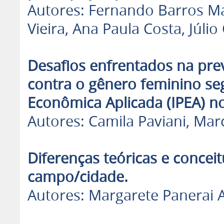
Autores: Fernando Barros Ma
Vieira, Ana Paula Costa, Júlio
Desafios enfrentados na pre
contra o gênero feminino se
Econômica Aplicada (IPEA) n
Autores: Camila Paviani, Mar
Diferenças teóricas e conceit
campo/cidade.
Autores: Margarete Panerai A