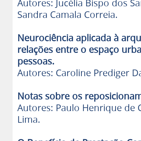
Autores: Jucélia Bispo dos 
Sandra Camala Correia.
Neurociência aplicada à arqu
relações entre o espaço urba
pessoas.
Autores: Caroline Prediger Da
Notas sobre os reposiciona
Autores: Paulo Henrique de C
Lima.