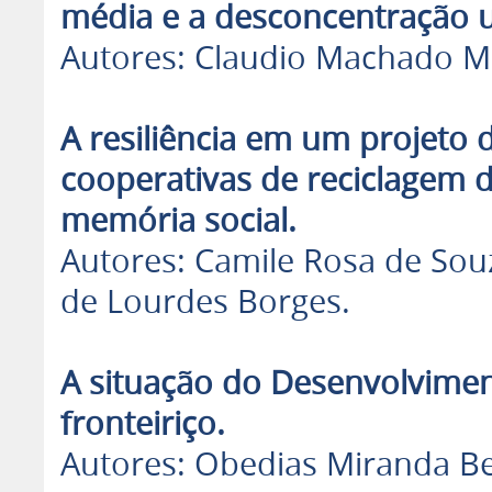
média e a desconcentração 
Autores: Claudio Machado M
A resiliência em um projeto
cooperativas de reciclagem 
memória social.
Autores: Camile Rosa de Sou
de Lourdes Borges.
A situação do Desenvolvimen
fronteiriço.
Autores: Obedias Miranda Be