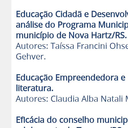
Educação Cidadã e Desenvol
análise do Programa Munici
município de Nova Hartz/RS.
Autores: Taíssa Francini Ohs
Gehver.
Educação Empreendedora e 
literatura.
Autores: Claudia Alba Natali
Eficácia do conselho municipa