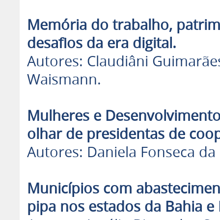
Memória do trabalho, patrimô
desafios da era digital.
Autores: Claudiâni Guimarãe
Waismann.
Mulheres e Desenvolvimento R
olhar de presidentas de coop
Autores: Daniela Fonseca da 
Municípios com abastecimen
pipa nos estados da Bahia e 