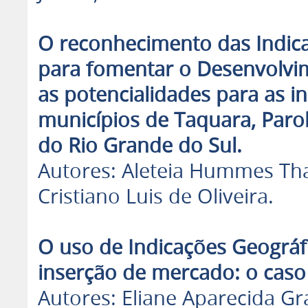
O reconhecimento das Indica
para fomentar o Desenvolvi
as potencialidades para as i
municípios de Taquara, Parob
do Rio Grande do Sul.
Autores: Aleteia Hummes Tha
Cristiano Luis de Oliveira.
O uso de Indicações Geográf
inserção de mercado: o caso 
Autores: Eliane Aparecida Gra