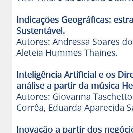
Indicações Geográficas: estr
Sustentável.
Autores: Andressa Soares do
Aleteia Hummes Thaines.
Inteligência Artificial e os Di
análise a partir da música H
Autores: Giovanna Taschetto
Corrêa, Eduarda Aparecida S
Inovação a partir dos negóc