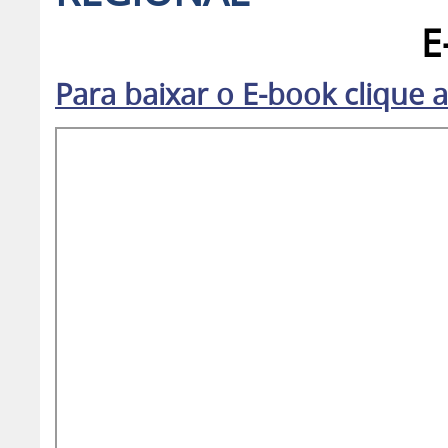
E
Para baixar o E-book clique a