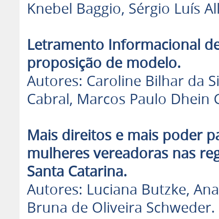
Knebel Baggio, Sérgio Luís Al
Letramento Informacional de
proposição de modelo.
Autores: Caroline Bilhar da S
Cabral, Marcos Paulo Dhein G
Mais direitos e mais poder p
mulheres vereadoras nas re
Santa Catarina.
Autores: Luciana Butzke, An
Bruna de Oliveira Schweder.