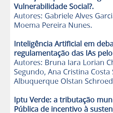
Vulnerabilidade Social?.
Autores: Gabriele Alves Garcia
Moema Pereira Nunes.
Inteligência Artificial em deb
regulamentação das IAs pelo 
Autores: Bruna Iara Lorian 
Segundo, Ana Cristina Costa S
Albuquerque Olstan Schroed
Iptu Verde: a tributação mun
Pública de incentivo à susten