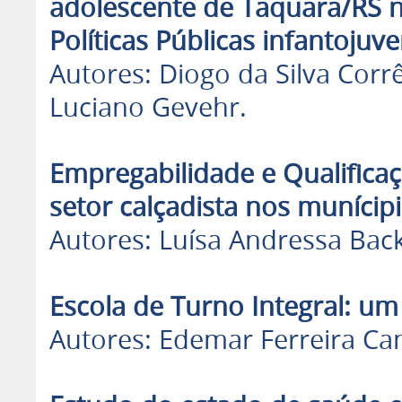
adolescente de Taquara/RS n
Políticas Públicas infantojuve
Autores: Diogo da Silva Corr
Luciano Gevehr.
Empregabilidade e Qualificaç
setor calçadista nos munícip
Autores: Luísa Andressa Bac
Escola de Turno Integral: um 
Autores: Edemar Ferreira Ca