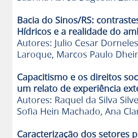
Bacia do Sinos/RS: contrastes
Hídricos e a realidade do am
Autores: Julio Cesar Dorneles
Laroque, Marcos Paulo Dhein
Capacitismo e os direitos soc
um relato de experiência ext
Autores: Raquel da Silva Sil
Sofia Hein Machado, Ana Cla
Caracterização dos setores 