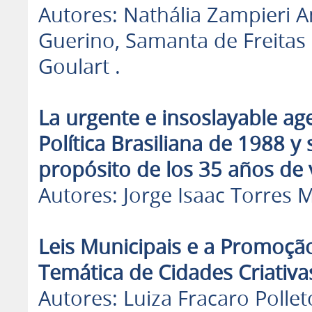
Autores: Nathália Zampieri
Guerino, Samanta de Freitas 
Goulart .
La urgente e insoslayable ag
Política Brasiliana de 1988 y
propósito de los 35 años de 
Autores: Jorge Isaac Torres 
Leis Municipais e a Promoção 
Temática de Cidades Criativas
Autores: Luiza Fracaro Pollet